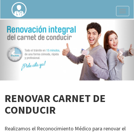
RENOVAR CARNET DE
CONDUCIR
Realizamos el Reconocimiento Médico para renovar el