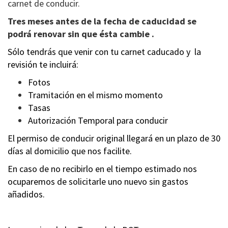
carnet de conducir.
Tres meses antes de la fecha de caducidad se
podrá renovar sin que ésta cambie .
Sólo tendrás que venir con tu carnet caducado y la
revisión te incluirá:
Fotos
Tramitación en el mismo momento
Tasas
Autorización Temporal para conducir
El permiso de conducir original llegará en un plazo de 30
días al domicilio que nos facilite.
En caso de no recibirlo en el tiempo estimado nos
ocuparemos de solicitarle uno nuevo sin gastos
añadidos.