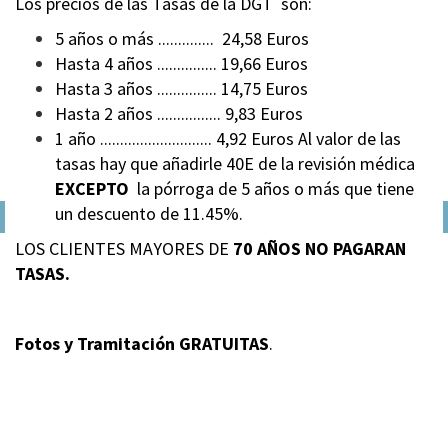
Los precios de las Tasas de la DGT son:
5 años o más .............. 24,58 Euros
Hasta 4 años ............... 19,66 Euros
Hasta 3 años ............... 14,75 Euros
Hasta 2 años ................ 9,83 Euros
1 año ............................ 4,92 Euros
Al valor de las
tasas hay que añadirle 40E de la revisión médica
EXCEPTO
la pórroga de 5 años o más que tiene
un descuento de 11.45%.
LOS CLIENTES MAYORES DE
70 AÑOS NO PAGARAN
TASAS.
Fotos y Tramitación GRATUITAS
.